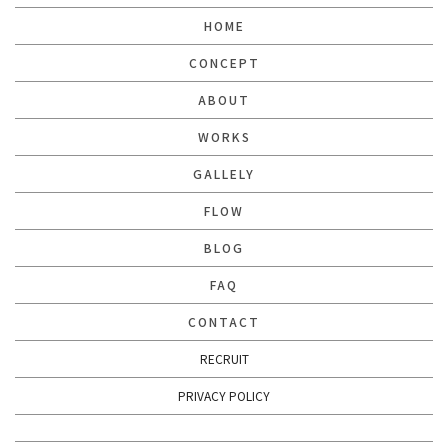
HOME
CONCEPT
ABOUT
WORKS
GALLELY
FLOW
BLOG
FAQ
CONTACT
RECRUIT
PRIVACY POLICY