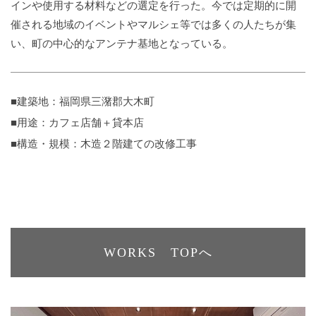
インや使用する材料などの選定を行った。今では定期的に開
催される地域のイベントやマルシェ等では多くの人たちが集
い、町の中心的なアンテナ基地となっている。
■建築地：福岡県三潴郡大木町
■用途：カフェ店舗＋貸本店
■構造・規模：木造２階建ての改修工事
WORKS TOPへ