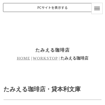
PCサイトを表示する
たみえる珈琲店
HOME
|
WORKSTOP
|
たみえる珈琲店
たみえる珈琲店・貸本利文庫