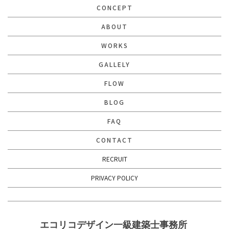
CONCEPT
ABOUT
WORKS
GALLELY
FLOW
BLOG
FAQ
CONTACT
RECRUIT
PRIVACY POLICY
エコリコデザイン一級建築士事務所