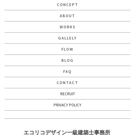
CONCEPT
ABOUT
WORKS
GALLELY
FLOW
BLOG
FAQ
CONTACT
RECRUIT
PRIVACY POLICY
エコリコデザイン一級建築士事務所